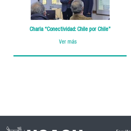
Charla “Conectividad: Chile por Chile”
Ver más