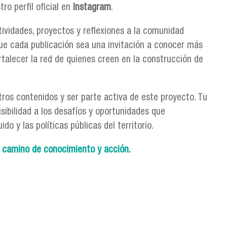
ro perfil oficial en
Instagram
.
tividades, proyectos y reflexiones a la comunidad
ue cada publicación sea una invitación a conocer más
ortalecer la red de quienes creen en la construcción de
tros contenidos y ser parte activa de este proyecto. Tu
sibilidad a los desafíos y oportunidades que
o y las políticas públicas del territorio.
 camino de conocimiento y acción.