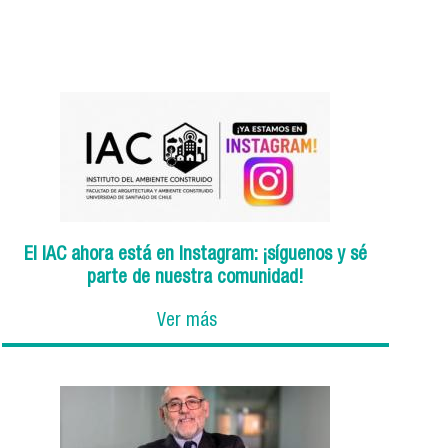
El IAC ahora está en Instagram: ¡síguenos y sé
parte de nuestra comunidad!
Ver más