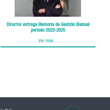
Director entrega Memoria de Gestión Bianual
periodo 2023-2025
Ver más