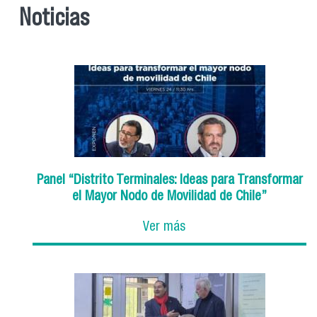
Noticias
Panel “Distrito Terminales: Ideas para Transformar
el Mayor Nodo de Movilidad de Chile”
Ver más