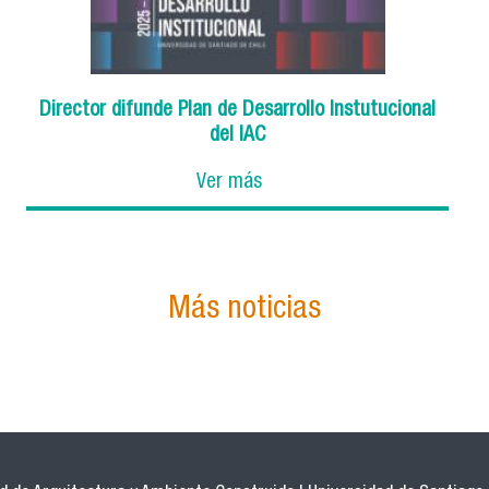
Director difunde Plan de Desarrollo Instutucional
del IAC
Ver más
Más noticias