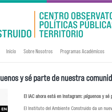
Inicio
Sobre Nosotros
Programas Académicos
íguenos y sé parte de nuestra comuni
El IAC ahora está en Instagram: ¡síguenos y sé
El Instituto del Ambiente Construido da un nue