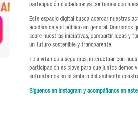
participación ciudadana: ya contamos con nuest
Este espacio digital busca acercar nuestras ac
académica y al público en general. Queremos q
sobre nuestras iniciativas, compartir ideas y f
un futuro sostenible y transparente.
Te invitamos a seguirnos, interactuar con nues
participación es clave para que juntos demos vi
enfrentamos en el ámbito del ambiente construid
Síguenos en Instagram y acompáñanos en este