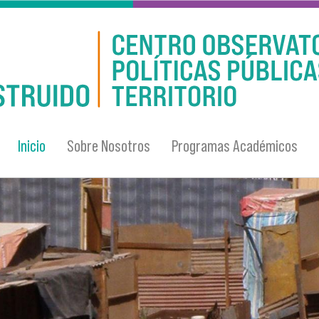
Inicio
Sobre Nosotros
Programas Académicos