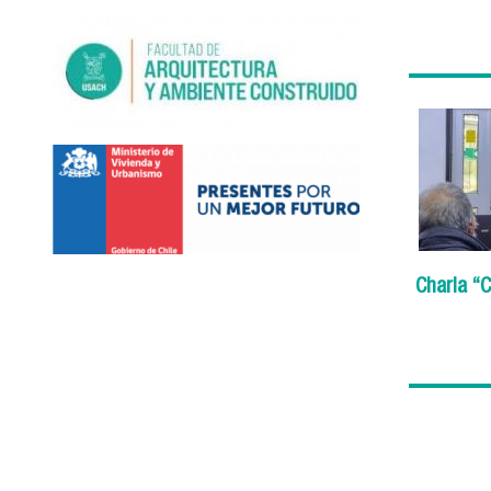
Charla “C