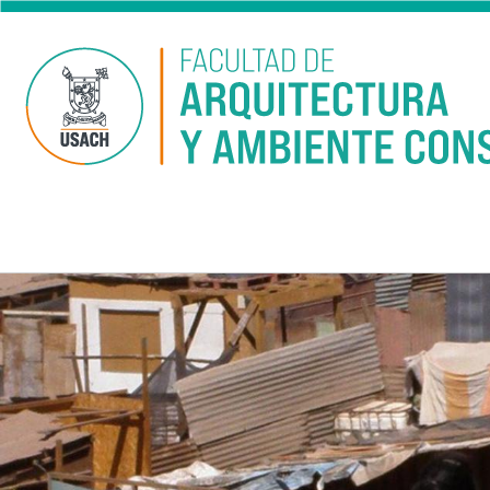
Pasar al contenido principal