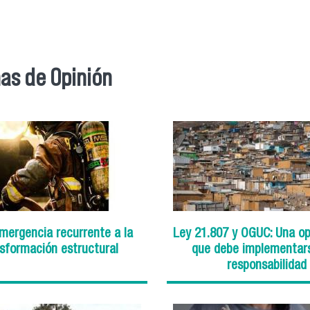
as de Opinión
mergencia recurrente a la
Ley 21.807 y OGUC: Una o
sformación estructural
que debe implementar
responsabilidad