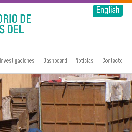
English
Investigaciones
Dashboard
Noticias
Contacto