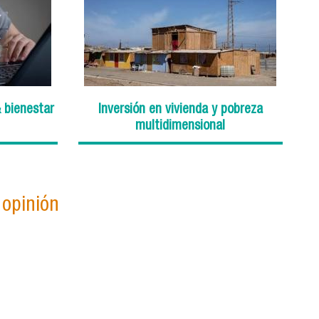
 bienestar
Inversión en vivienda y pobreza
multidimensional
opinión