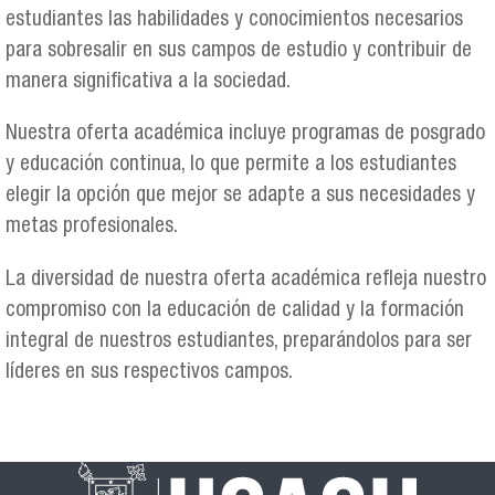
estudiantes las habilidades y conocimientos necesarios
para sobresalir en sus campos de estudio y contribuir de
manera significativa a la sociedad.
Nuestra oferta académica incluye programas de posgrado
y educación continua, lo que permite a los estudiantes
elegir la opción que mejor se adapte a sus necesidades y
metas profesionales.
La diversidad de nuestra oferta académica refleja nuestro
compromiso con la educación de calidad y la formación
integral de nuestros estudiantes, preparándolos para ser
líderes en sus respectivos campos.