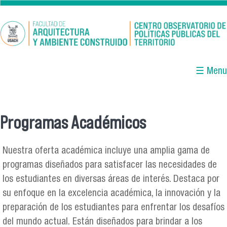
Pasar al contenido principal
☰ Menu
Programas Académicos
Se encuentra usted aquí
Nuestra oferta académica incluye una amplia gama de
programas diseñados para satisfacer las necesidades de
los estudiantes en diversas áreas de interés. Destaca por
su enfoque en la excelencia académica, la innovación y la
preparación de los estudiantes para enfrentar los desafíos
del mundo actual. Están diseñados para brindar a los