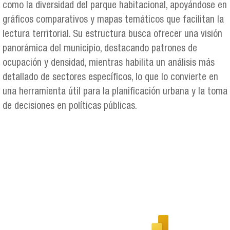
como la diversidad del parque habitacional, apoyándose en
gráficos comparativos y mapas temáticos que facilitan la
lectura territorial. Su estructura busca ofrecer una visión
panorámica del municipio, destacando patrones de
ocupación y densidad, mientras habilita un análisis más
detallado de sectores específicos, lo que lo convierte en
una herramienta útil para la planificación urbana y la toma
de decisiones en políticas públicas.