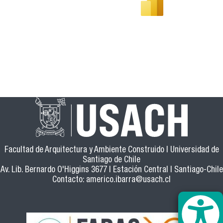
Facultad de Arquitectura y Ambiente Construido | Universidad de
Santiago de Chile
Av. Lib. Bernardo O'Higgins 3677 | Estación Central | Santiago-Chile
Contacto:
americo.ibarra@usach.cl