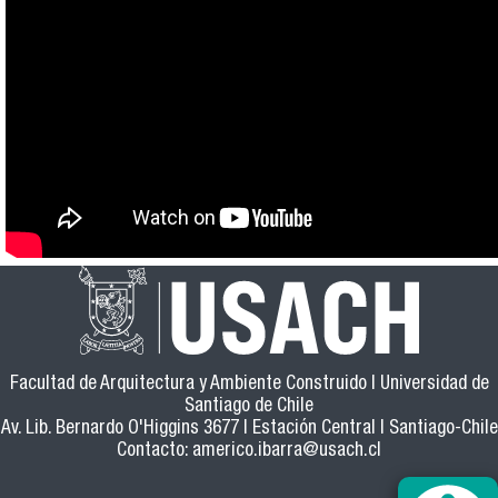
Facultad de Arquitectura y Ambiente Construido | Universidad de
Santiago de Chile
Av. Lib. Bernardo O'Higgins 3677 | Estación Central | Santiago-Chile
Contacto:
americo.ibarra@usach.cl