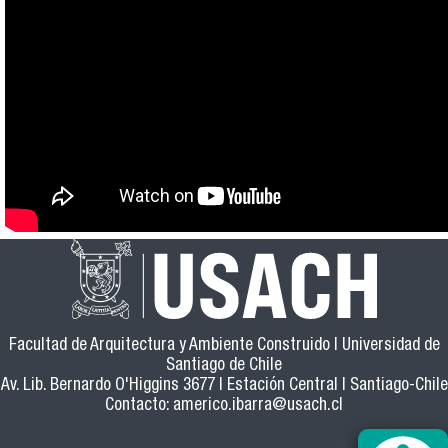
Facultad de Arquitectura y Ambiente Construido | Universidad de
Santiago de Chile
Av. Lib. Bernardo O'Higgins 3677 | Estación Central | Santiago-Chile
Contacto:
americo.ibarra@usach.cl